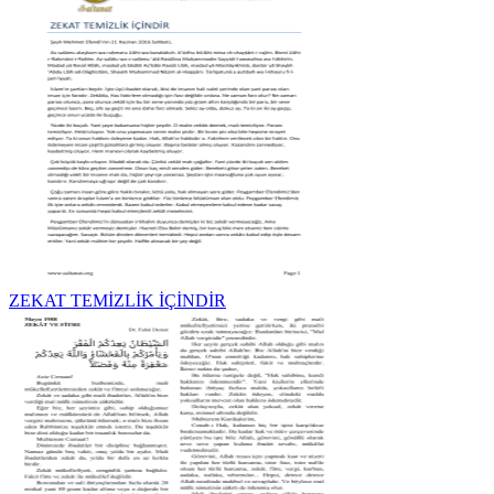
ZEKAT TEMİZLİK İÇİNDİR