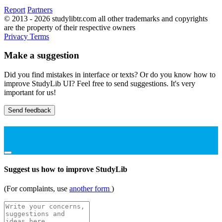
Report
Partners
© 2013 - 2026 studylibtr.com all other trademarks and copyrights
are the property of their respective owners
Privacy
Terms
Make a suggestion
Did you find mistakes in interface or texts? Or do you know how to
improve StudyLib UI? Feel free to send suggestions. It's very
important for us!
Send feedback
Suggest us how to improve StudyLib
(For complaints, use
another form
)