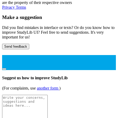
are the property of their respective owners
Privacy
Terms
Make a suggestion
Did you find mistakes in interface or texts? Or do you know how to
improve StudyLib UI? Feel free to send suggestions. It's very
important for us!
Send feedback
Suggest us how to improve StudyLib
(For complaints, use
another form
)