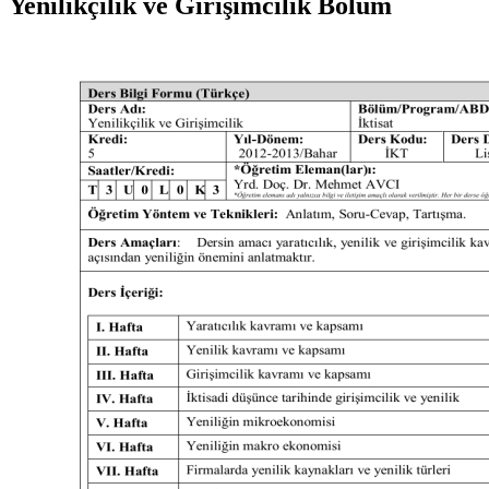
Yenilikçilik ve Girişimcilik Bölüm