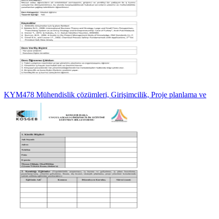
KYM478 Mühendislik çözümleri, Girişimcilik, Proje planlama ve