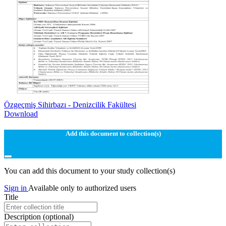
Özgeçmiş Sihirbazı - Denizcilik Fakültesi
Download
Add this document to collection(s)
You can add this document to your study collection(s)
Sign in
Available only to authorized users
Title
Description
(optional)