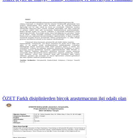
ÖZET Farklı disiplinlerden birçok araştırmacının ilgi odağı olan