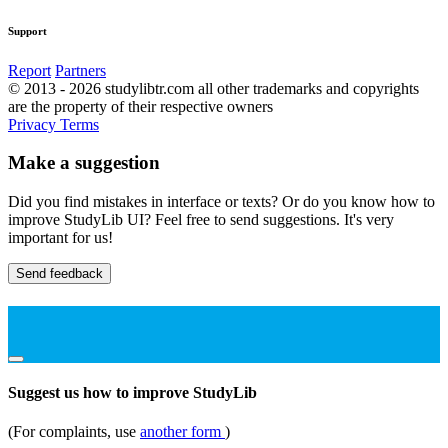
Support
Report
Partners
© 2013 - 2026 studylibtr.com all other trademarks and copyrights
are the property of their respective owners
Privacy
Terms
Make a suggestion
Did you find mistakes in interface or texts? Or do you know how to
improve StudyLib UI? Feel free to send suggestions. It's very
important for us!
Send feedback
Suggest us how to improve StudyLib
(For complaints, use
another form
)