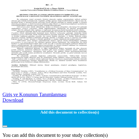
Giriş ve Konunun Tanımlanması
Download
Add this document to collection(s)
You can add this document to your study collection(s)