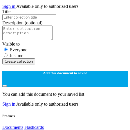
Sign in
Available only to authorized users
Title
Description
(optional)
Visible to
Everyone
Just me
Create collection
Add this document to saved
You can add this document to your saved list
Sign in
Available only to authorized users
Products
Documents
Flashcards