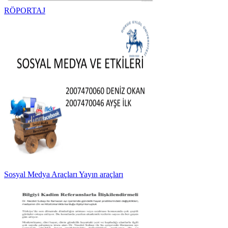
RÖPORTAJ
Sosyal Medya Araçları Yayın araçları