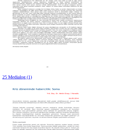
25 Medialog (1)