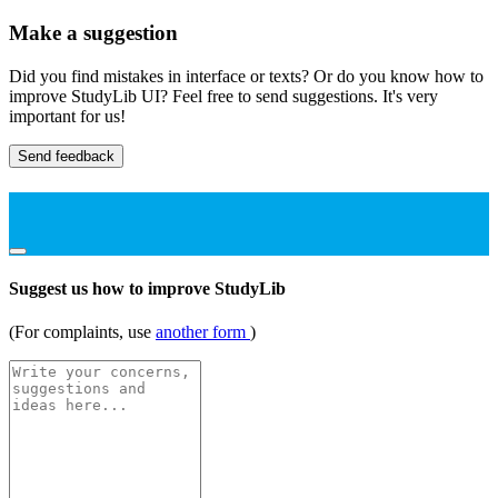
Make a suggestion
Did you find mistakes in interface or texts? Or do you know how to
improve StudyLib UI? Feel free to send suggestions. It's very
important for us!
Send feedback
Suggest us how to improve StudyLib
(For complaints, use
another form
)