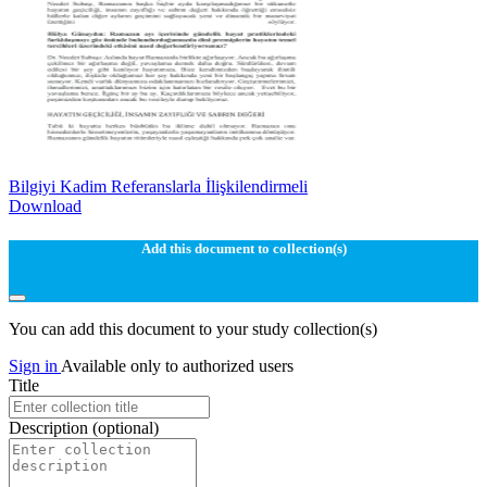
Bilgiyi Kadim Referanslarla İlişkilendirmeli
Download
Add this document to collection(s)
You can add this document to your study collection(s)
Sign in
Available only to authorized users
Title
Description
(optional)