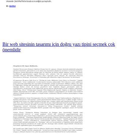
Bir web sitesinin tasarımı için doğru yazı tipini seçmek çok
önemlidir