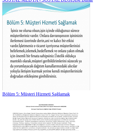
Bölüm 5: Müşteri Hizmeti Sağlamak