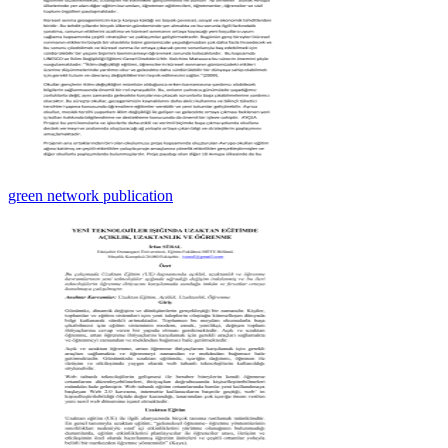
green network publication