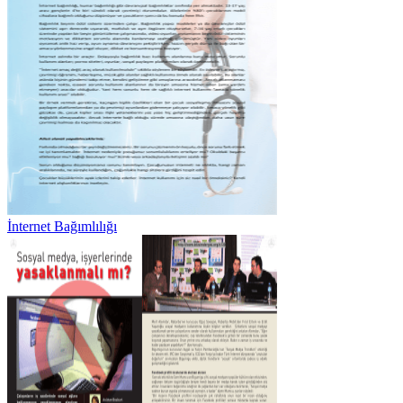
İnternet Bağımlılığı