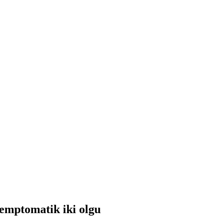
semptomatik iki olgu