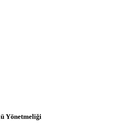
lü Yönetmeliği