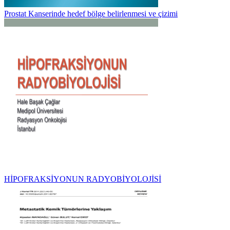
Prostat Kanserinde hedef bölge belirlenmesi ve çizimi
HİPOFRAKSİYONUN RADYOBİYOLOJİSİ