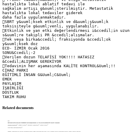
Related documents