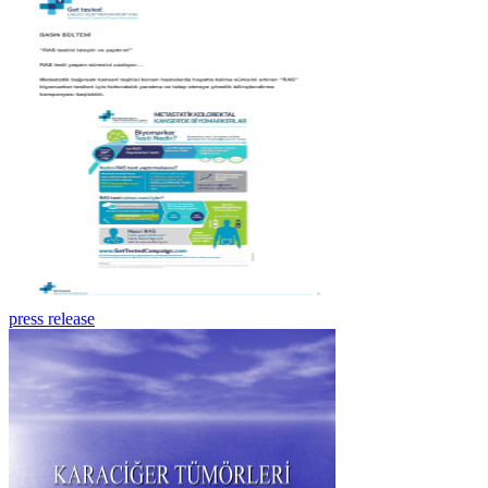
press release