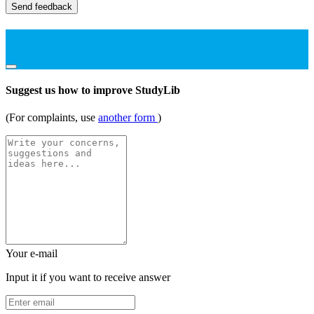
Send feedback
Suggest us how to improve StudyLib
(For complaints, use
another form
)
Your e-mail
Input it if you want to receive answer