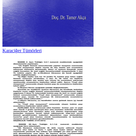
Karaciğer Tümörleri