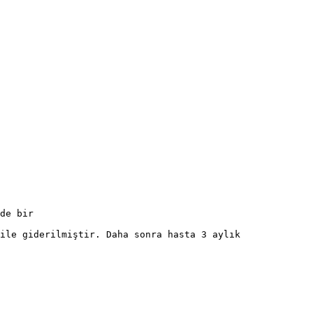
de bir
ile giderilmiştir. Daha sonra hasta 3 aylık