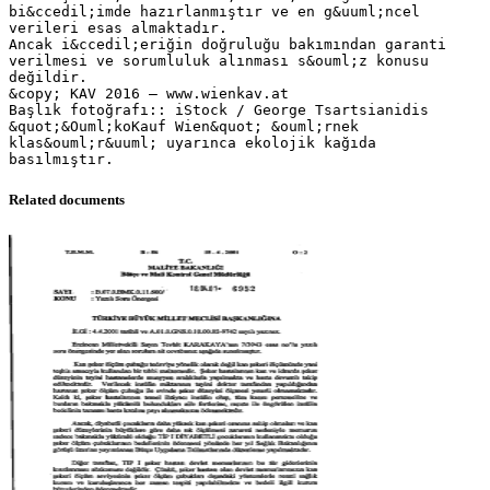
Related documents