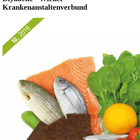
Krankenanstaltenverbund