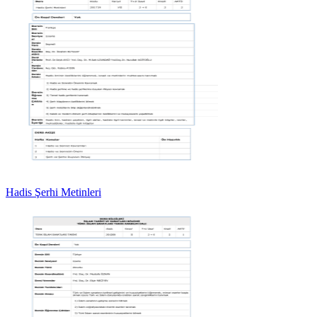
Hadis Şerhi Metinleri