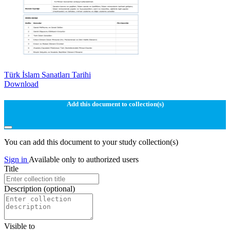
Türk İslam Sanatları Tarihi
Download
Add this document to collection(s)
You can add this document to your study collection(s)
Sign in
Available only to authorized users
Title
Description
(optional)
Visible to