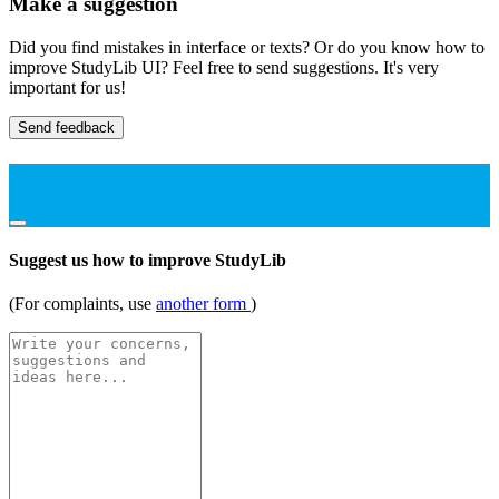
Make a suggestion
Did you find mistakes in interface or texts? Or do you know how to
improve StudyLib UI? Feel free to send suggestions. It's very
important for us!
Send feedback
Suggest us how to improve StudyLib
(For complaints, use
another form
)