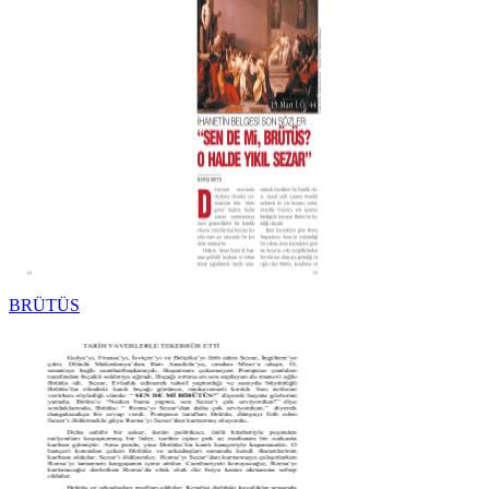
BRÜTÜS