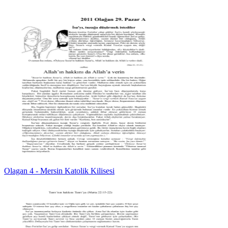
Olagan 4 - Mersin Katolik Kilisesi