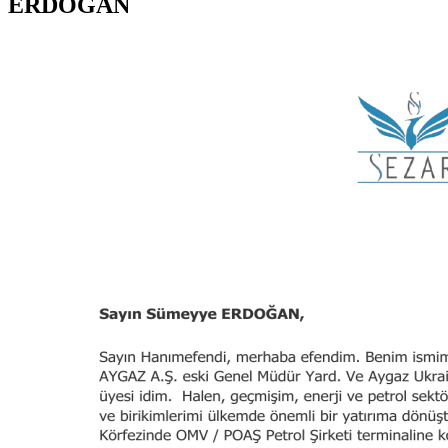
ERDOĞAN