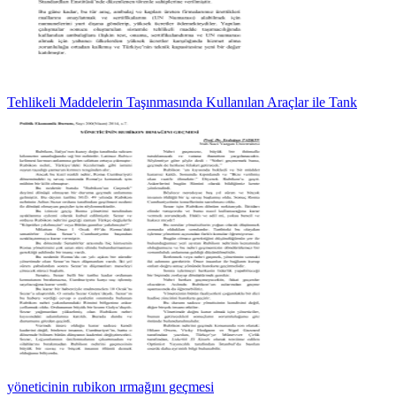
Tehlikeli Maddelerin Taşınmasında Kullanılan Araçlar ile Tank
yöneticinin rubikon ırmağını geçmesi