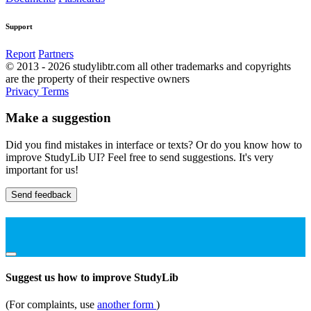
Support
Report
Partners
© 2013 - 2026 studylibtr.com all other trademarks and copyrights
are the property of their respective owners
Privacy
Terms
Make a suggestion
Did you find mistakes in interface or texts? Or do you know how to
improve StudyLib UI? Feel free to send suggestions. It's very
important for us!
Send feedback
Suggest us how to improve StudyLib
(For complaints, use
another form
)