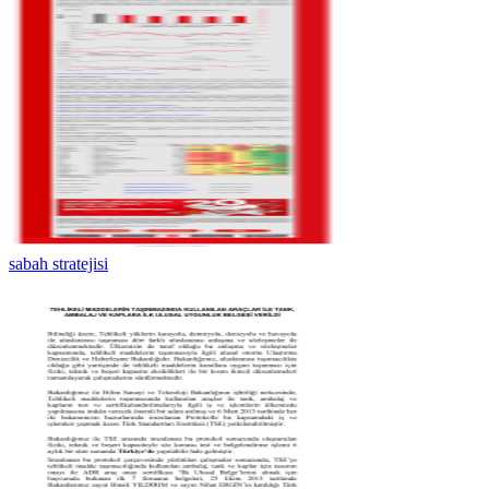
sabah stratejisi