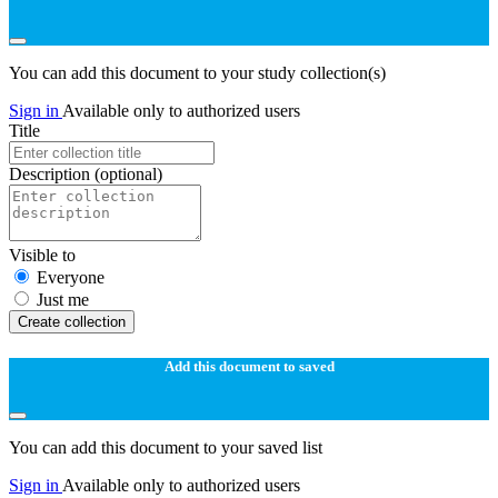
You can add this document to your study collection(s)
Sign in
Available only to authorized users
Title
Description
(optional)
Visible to
Everyone
Just me
Create collection
Add this document to saved
You can add this document to your saved list
Sign in
Available only to authorized users