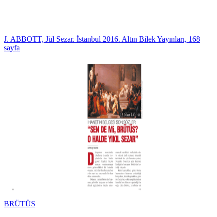
J. ABBOTT, Jül Sezar. İstanbul 2016. Altın Bilek Yayınları, 168
sayfa
BRÜTÜS