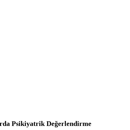
rda Psikiyatrik Değerlendirme