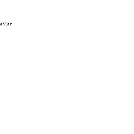
anlar