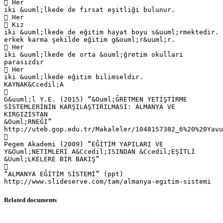
Related documents