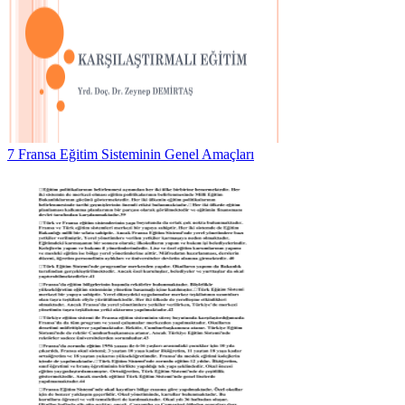
7 Fransa Eğitim Sisteminin Genel Amaçları