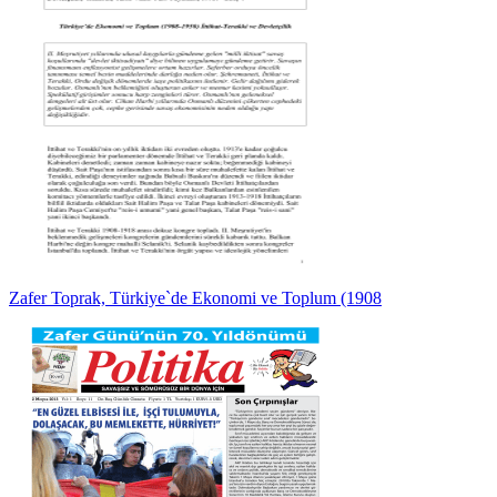
Zafer Toprak, Türkiye`de Ekonomi ve Toplum (1908