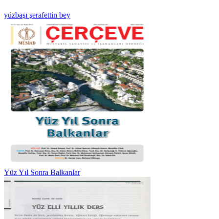
yüzbaşı şerafettin bey
Yüz Yıl Sonra Balkanlar