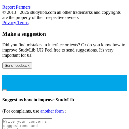
Report
Partners
© 2013 - 2026 studylibtr.com all other trademarks and copyrights
are the property of their respective owners
Privacy
Terms
Make a suggestion
Did you find mistakes in interface or texts? Or do you know how to
improve StudyLib UI? Feel free to send suggestions. It's very
important for us!
Send feedback
Suggest us how to improve StudyLib
(For complaints, use
another form
)