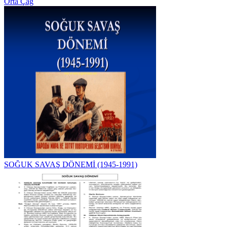
Orta Çağ
SOĞUK SAVAŞ DÖNEMİ (1945-1991)