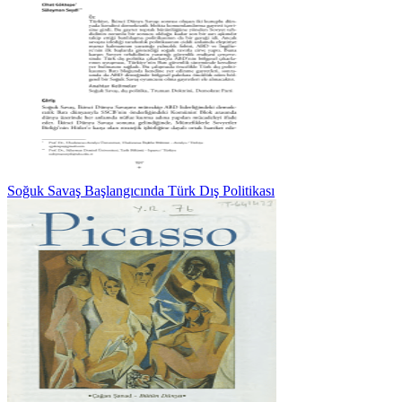
Soğuk Savaş Başlangıcında Türk Dış Politikası