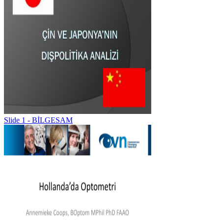
Slide 1 - BİLGESAM