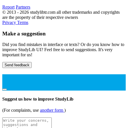
Report
Partners
© 2013 - 2026 studylibtr.com all other trademarks and copyrights
are the property of their respective owners
Privacy
Terms
Make a suggestion
Did you find mistakes in interface or texts? Or do you know how to
improve StudyLib UI? Feel free to send suggestions. It's very
important for us!
Send feedback
Suggest us how to improve StudyLib
(For complaints, use
another form
)