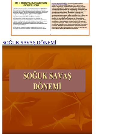
SOĞUK SAVAŞ DÖNEMİ