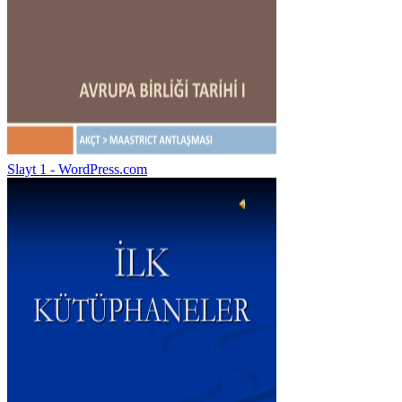
Slayt 1 - WordPress.com