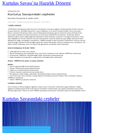
Kurtuluş Savaşı`na Hazırlık Dönemi
Kurtuluş Savaşındaki cepheler