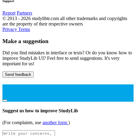
Support
Report
Partners
© 2013 - 2026 studylibtr.com all other trademarks and copyrights
are the property of their respective owners
Privacy
Terms
Make a suggestion
Did you find mistakes in interface or texts? Or do you know how to
improve StudyLib UI? Feel free to send suggestions. It's very
important for us!
Send feedback
Suggest us how to improve StudyLib
(For complaints, use
another form
)