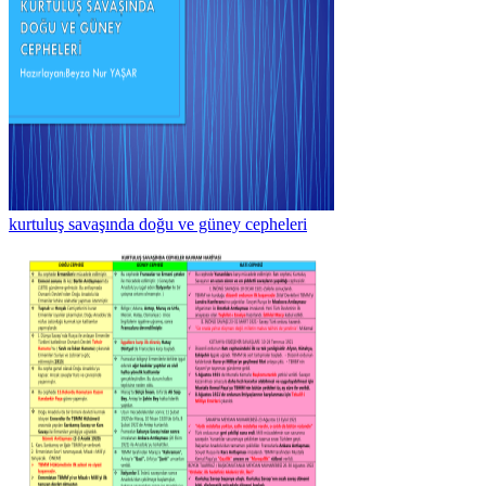
kurtuluş savaşında doğu ve güney cepheleri