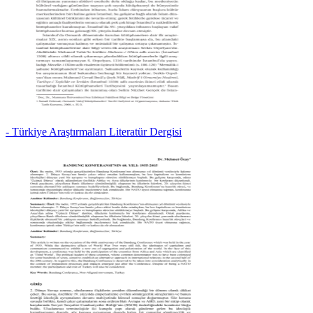
- Türkiye Araştırmaları Literatür Dergisi