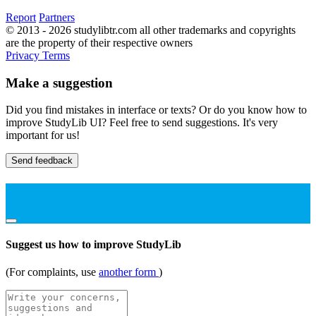
Report
Partners
© 2013 - 2026 studylibtr.com all other trademarks and copyrights
are the property of their respective owners
Privacy
Terms
Make a suggestion
Did you find mistakes in interface or texts? Or do you know how to
improve StudyLib UI? Feel free to send suggestions. It's very
important for us!
Send feedback
Suggest us how to improve StudyLib
(For complaints, use
another form
)