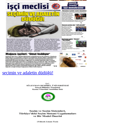
seçimin ve adaletin düdüğü!