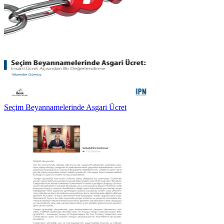
Seçim Beyannamelerinde Asgari Ücret