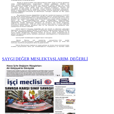
SAYGI DEĞER MESLEKTAŞLARIM, DEĞERLİ