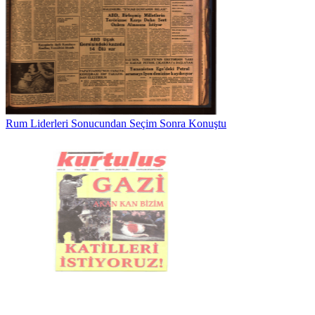
Rum Liderleri Sonucundan Seçim Sonra Konuştu