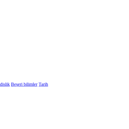
islik
Beşeri bilimler
Tarih