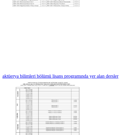
aktüerya bilimleri bölümü lisans programında yer alan dersler