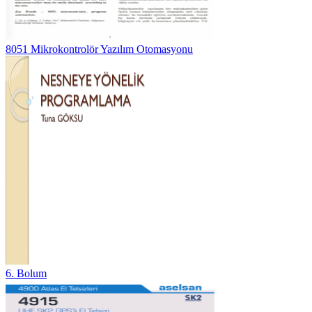
8051 Mikrokontrolör Yazılım Otomasyonu
6. Bolum