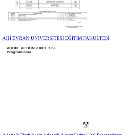
AHİ EVRAN ÜNİVERSİTESİ EĞİTİM FAKÜLTESİ