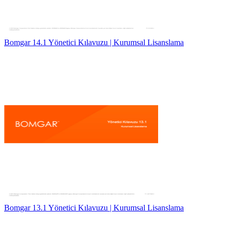
Bomgar 14.1 Yönetici Kılavuzu | Kurumsal Lisanslama
Bomgar 13.1 Yönetici Kılavuzu | Kurumsal Lisanslama