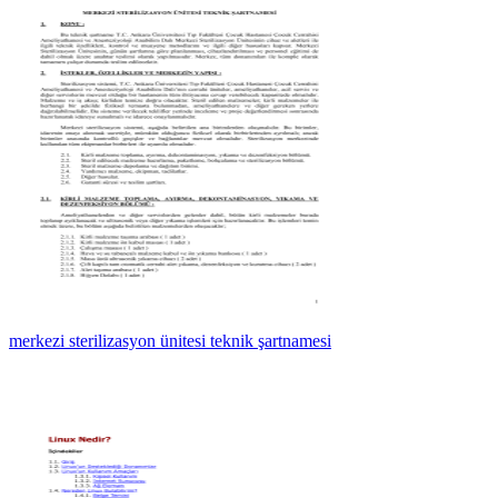
merkezi sterilizasyon ünitesi teknik şartnamesi