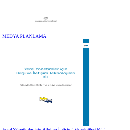
MEDYA PLANLAMA
Yerel Yönetimler için Bilgi ve İletişim Teknolojileri BİT