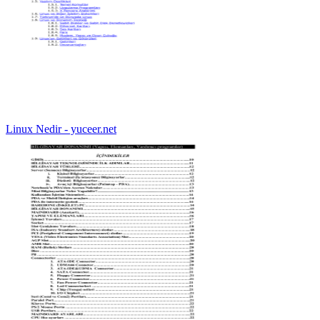
Linux Nedir - yuceer.net