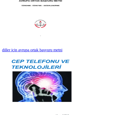
diller için avrupa ortak başvuru metni