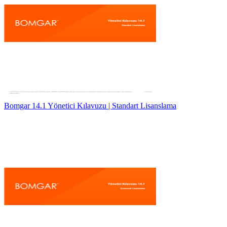
Bomgar 14.1 Yönetici Kılavuzu | Standart Lisanslama