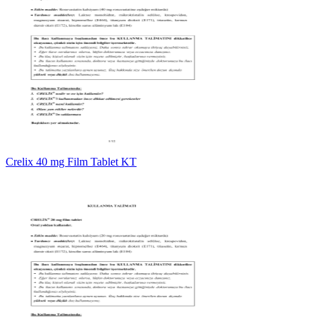
Crelix 40 mg Film Tablet KT