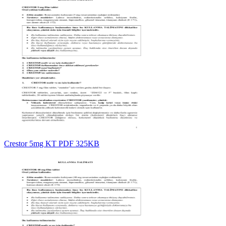
Crestor 5mg KT PDF 325KB