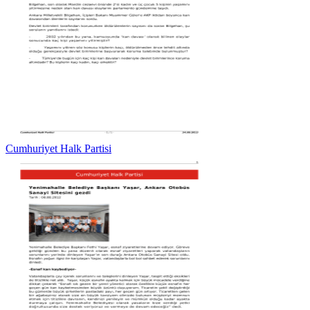
Cumhuriyet Halk Partisi