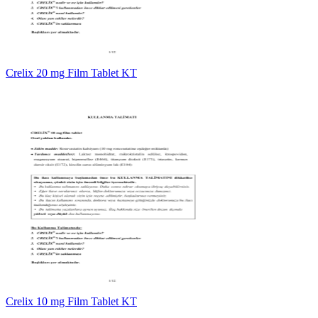
Crelix 20 mg Film Tablet KT
Crelix 10 mg Film Tablet KT