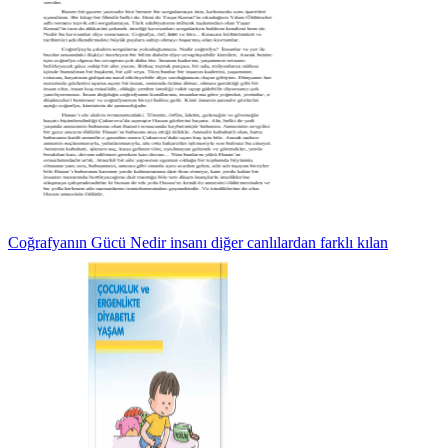
Coğrafyanın Gücü Nedir insanı diğer canlılardan farklı kılan