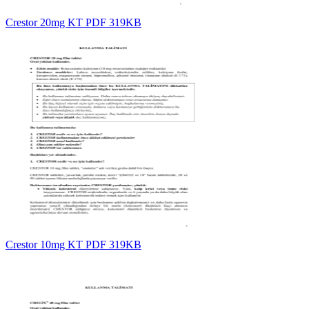
Crestor 20mg KT PDF 319KB
Crestor 10mg KT PDF 319KB