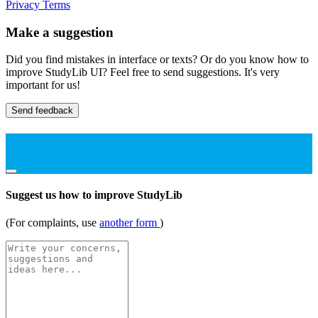
Privacy
Terms
Make a suggestion
Did you find mistakes in interface or texts? Or do you know how to
improve StudyLib UI? Feel free to send suggestions. It's very
important for us!
Send feedback
Suggest us how to improve StudyLib
(For complaints, use
another form
)