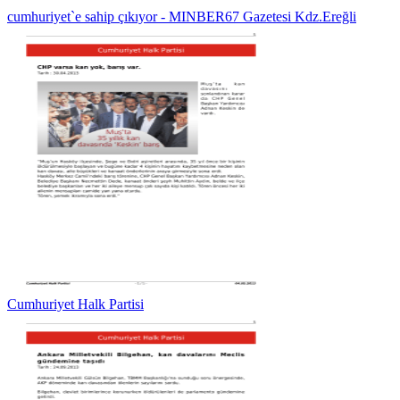
cumhuriyet`e sahip çıkıyor - MINBER67 Gazetesi Kdz.Ereğli
Cumhuriyet Halk Partisi