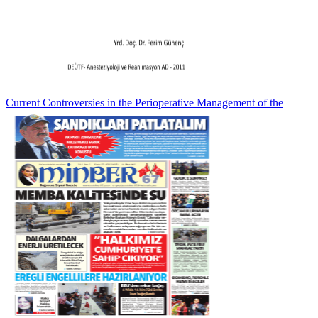
Current Controversies in the Perioperative Management of the