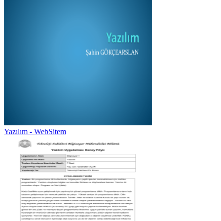
Yazılım - WebSitem