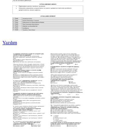
Yazılım