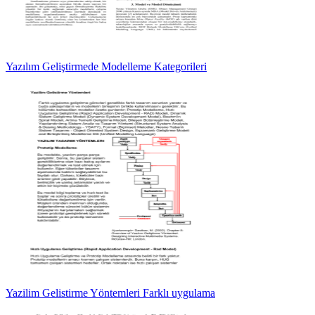
Yazılım Geliştirmede Modelleme Kategorileri
Yazilim Gelistirme Yöntemleri Farklı uygulama