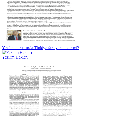
Yazılım haritasında Türkiye fark yaratabilir mi?
Yazılım Hakları