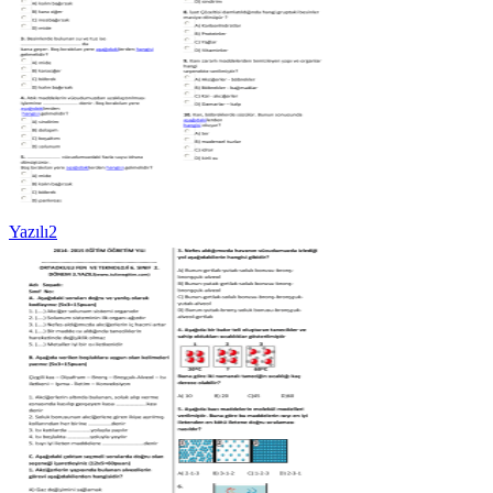
Yazılı2