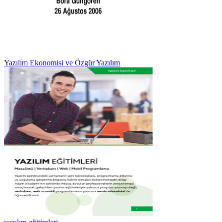
Yazılım Ekonomisi ve Özgür Yazılım