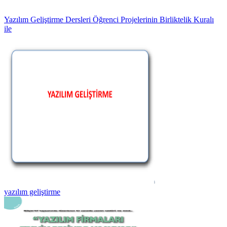
Yazılım Geliştirme Dersleri Öğrenci Projelerinin Birliktelik Kuralı
ile
yazılım geliştirme