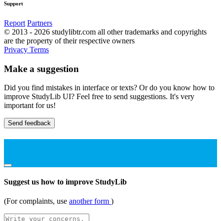
Support
Report
Partners
© 2013 - 2026 studylibtr.com all other trademarks and copyrights
are the property of their respective owners
Privacy
Terms
Make a suggestion
Did you find mistakes in interface or texts? Or do you know how to
improve StudyLib UI? Feel free to send suggestions. It's very
important for us!
Send feedback
Suggest us how to improve StudyLib
(For complaints, use
another form
)