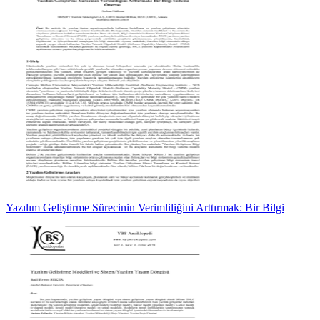
Yazılım Geliştirme Sürecinin Verimliliğini Arttırmak: Bir Bilgi