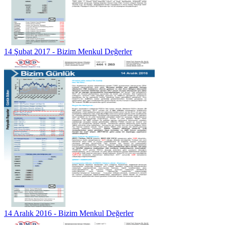
14 Şubat 2017 - Bizim Menkul Değerler
14 Aralık 2016 - Bizim Menkul Değerler