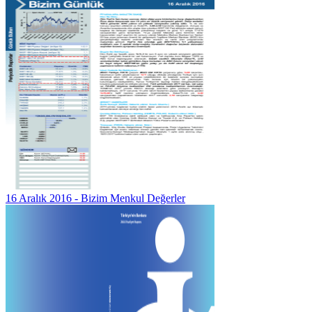
16 Aralık 2016 - Bizim Menkul Değerler