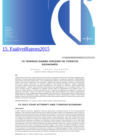
15. FaaliyetRaporu2015