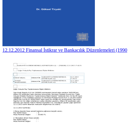
12.12.2012 Finansal İstikrar ve Bankacılık Düzenlemeleri (1990