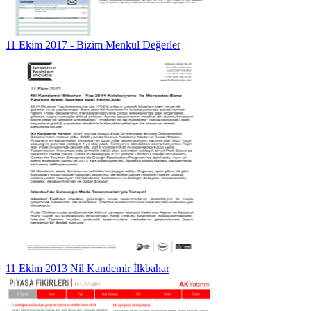
11 Ekim 2017 - Bizim Menkul Değerler
11 Ekim 2013 Nil Kandemir İlkbahar