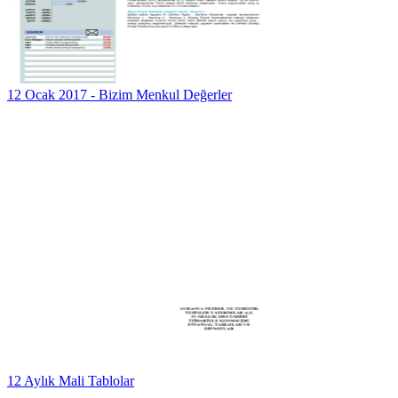
12 Ocak 2017 - Bizim Menkul Değerler
12 Aylık Mali Tablolar