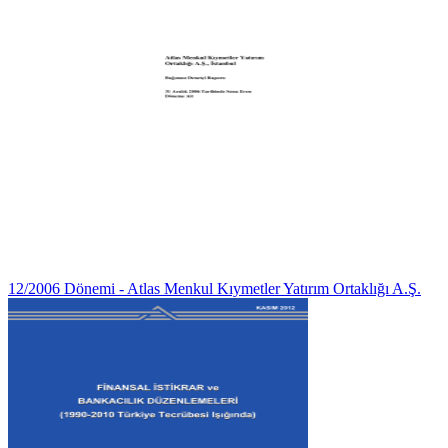
12/2006 Dönemi - Atlas Menkul Kıymetler Yatırım Ortaklığı A.Ş.