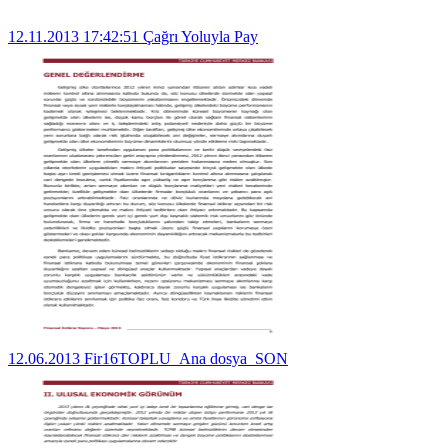
12.11.2013 17:42:51 Çağrı Yoluyla Pay
12.06.2013 Fir16TOPLU_Ana dosya_SON