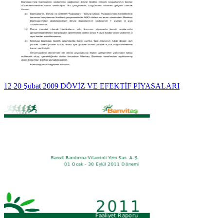
12 20 Şubat 2009 DÖVİZ VE EFEKTİF PİYASALARI