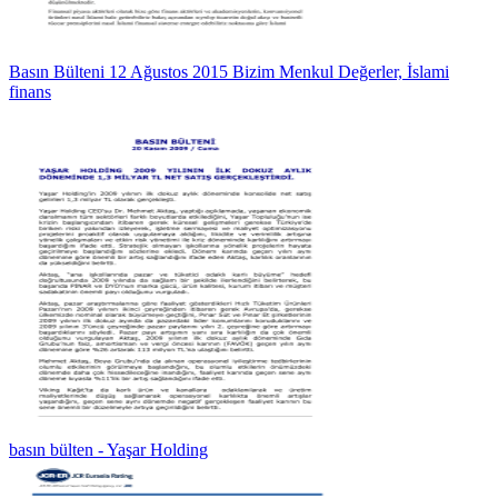
Basın Bülteni 12 Ağustos 2015 Bizim Menkul Değerler, İslami
finans
basın bülten - Yaşar Holding