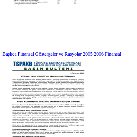
Başlıca Finansal Göstergeler ve Rasyolar 2005 2006 Finansal