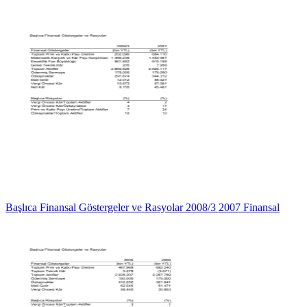
Başlıca Finansal Göstergeler ve Rasyolar 2008/3 2007 Finansal