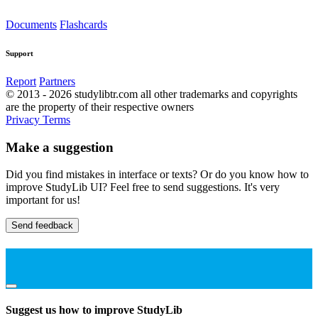
Documents
Flashcards
Support
Report
Partners
© 2013 - 2026 studylibtr.com all other trademarks and copyrights
are the property of their respective owners
Privacy
Terms
Make a suggestion
Did you find mistakes in interface or texts? Or do you know how to
improve StudyLib UI? Feel free to send suggestions. It's very
important for us!
Send feedback
Suggest us how to improve StudyLib