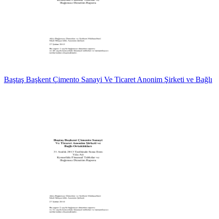
Baştaş Başkent Çimento Sanayi Ve Ticaret Anonim Şirketi ve Bağlı