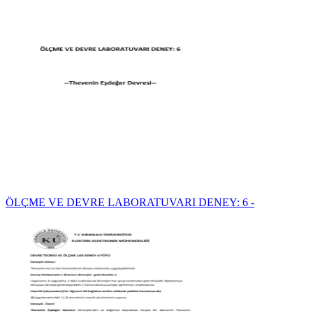
ÖLÇME VE DEVRE LABORATUVARI DENEY: 6 -