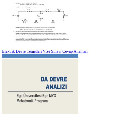
Elektrik Devre Temelleri Vize Sınavı Cevap Anahtarı