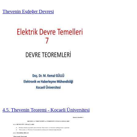
Thevenin Eşdeğer Devresi
4.5. Thevenin Teoremi - Kocaeli Üniversitesi