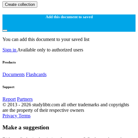
Create collection
Add this document to saved
You can add this document to your saved list
Sign in
Available only to authorized users
Products
Documents
Flashcards
Support
Report
Partners
© 2013 - 2026 studylibtr.com all other trademarks and copyrights
are the property of their respective owners
Privacy
Terms
Make a suggestion