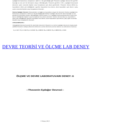
DEVRE TEORİSİ VE ÖLÇME LAB DENEY