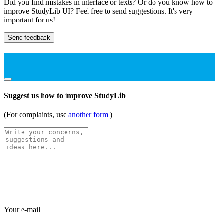
Did you find mistakes in interface or texts? Or do you know how to
improve StudyLib UI? Feel free to send suggestions. It's very
important for us!
Send feedback
Suggest us how to improve StudyLib
(For complaints, use
another form
)
Your e-mail