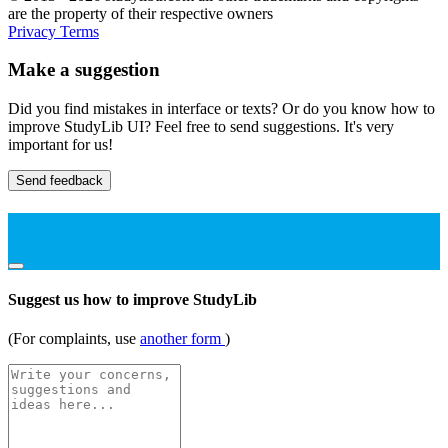
are the property of their respective owners
Privacy
Terms
Make a suggestion
Did you find mistakes in interface or texts? Or do you know how to
improve StudyLib UI? Feel free to send suggestions. It's very
important for us!
Send feedback
Suggest us how to improve StudyLib
(For complaints, use
another form
)