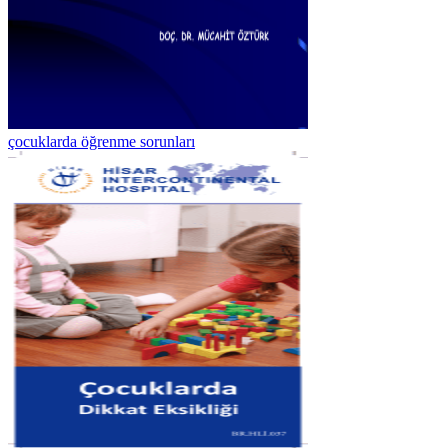
çocuklarda öğrenme sorunları