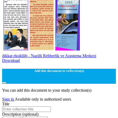
dikkat eksikliği - Nazilli Rehberlik ve Araştırma Merkezi
Download
Add this document to collection(s)
You can add this document to your study collection(s)
Sign in
Available only to authorized users
Title
Description
(optional)