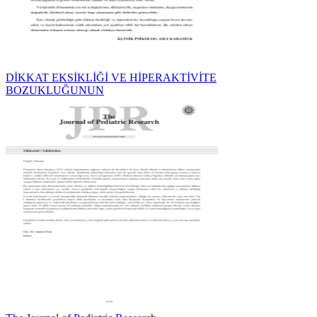
DİKKAT EKSİKLİĞİ VE HİPERAKTİVİTE
BOZUKLUĞUNUN