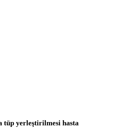
a tüp yerleştirilmesi hasta