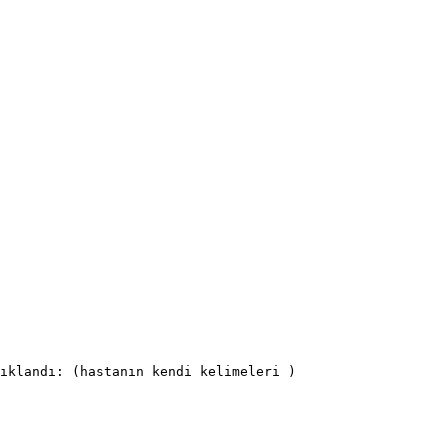
ıklandı: (hastanın kendi kelimeleri )