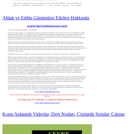
Ahlak ve Etiğin Günümüze Etkileri Hakkında
Konu Anlatımlı Videolar, Ders Notları, Çözümlü Sorular, Çıkmış