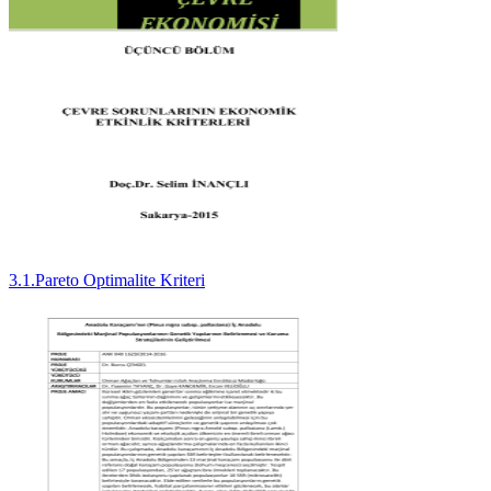
3.1.Pareto Optimalite Kriteri