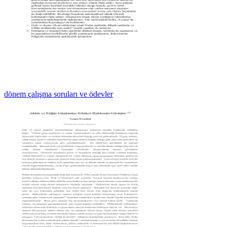
dönem çalışma soruları ve ödevler