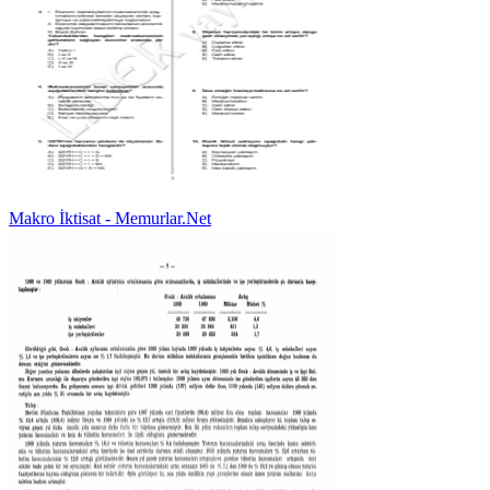
Makro İktisat - Memurlar.Net