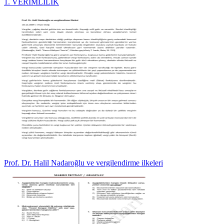
1. VERİMLİLİK
Prof. Dr. Halil Nadaroğlu ve vergilendirme ilkeleri