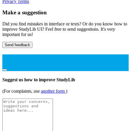
Privacy
Terms
Make a suggestion
Did you find mistakes in interface or texts? Or do you know how to
improve StudyLib UI? Feel free to send suggestions. It's very
important for us!
Send feedback
Suggest us how to improve StudyLib
(For complaints, use
another form
)