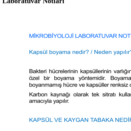
Laboratuvar Notları