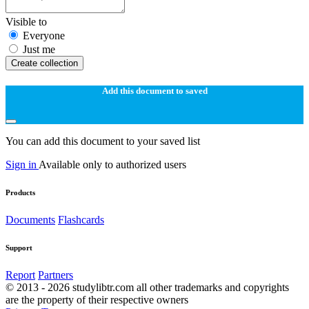
Visible to
Everyone
Just me
Create collection
Add this document to saved
You can add this document to your saved list
Sign in
Available only to authorized users
Products
Documents
Flashcards
Support
Report
Partners
© 2013 - 2026 studylibtr.com all other trademarks and copyrights
are the property of their respective owners