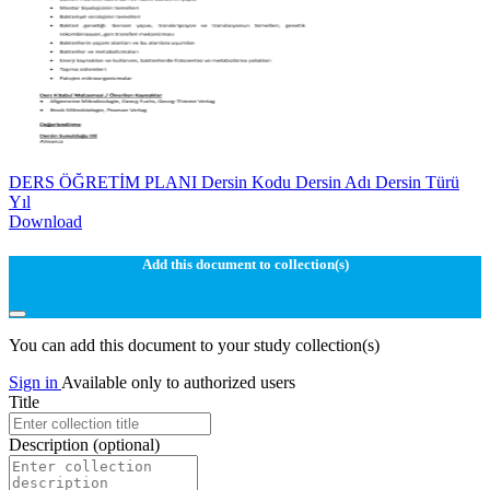
DERS ÖĞRETİM PLANI Dersin Kodu Dersin Adı Dersin Türü
Yıl
Download
Add this document to collection(s)
You can add this document to your study collection(s)
Sign in
Available only to authorized users
Title
Description
(optional)