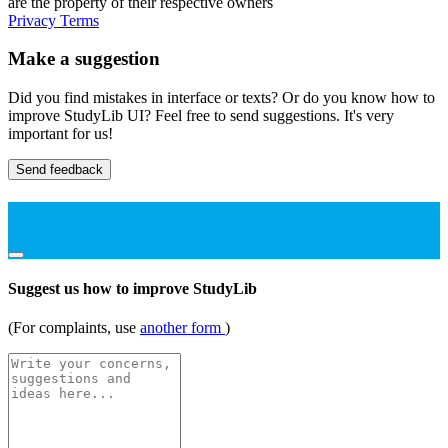
are the property of their respective owners
Privacy
Terms
Make a suggestion
Did you find mistakes in interface or texts? Or do you know how to
improve StudyLib UI? Feel free to send suggestions. It's very
important for us!
Send feedback
Suggest us how to improve StudyLib
(For complaints, use
another form
)