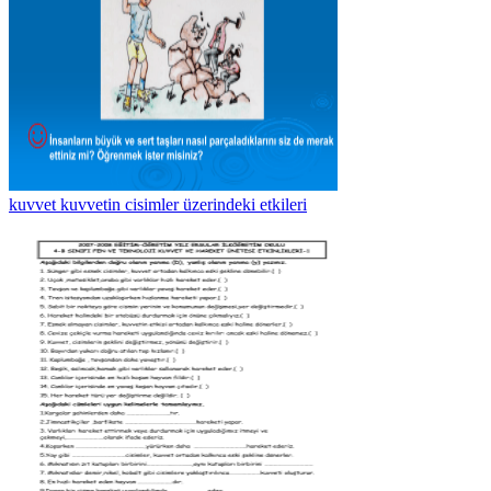
kuvvet kuvvetin cisimler üzerindeki etkileri