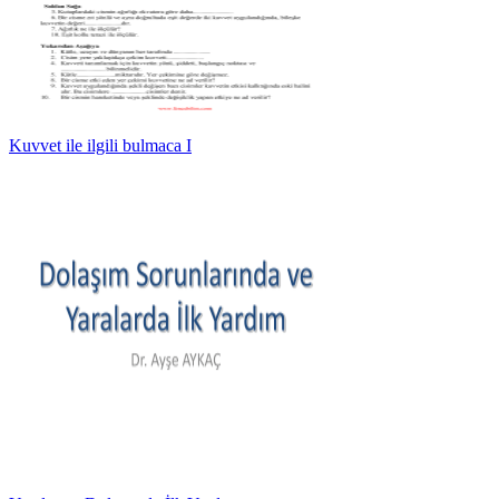
Kuvvet ile ilgili bulmaca I