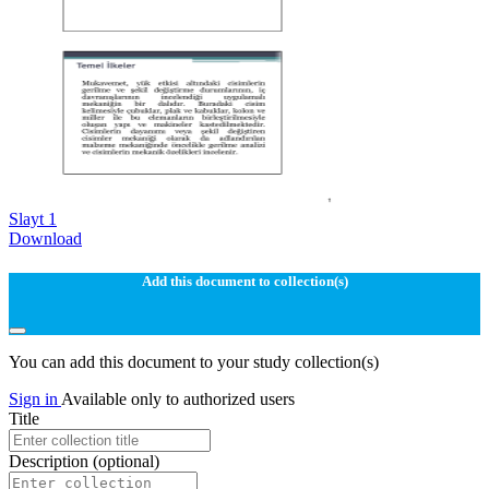
Slayt 1
Download
Add this document to collection(s)
You can add this document to your study collection(s)
Sign in
Available only to authorized users
Title
Description
(optional)