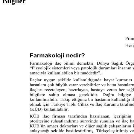
Bilgiler