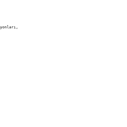
yonları,