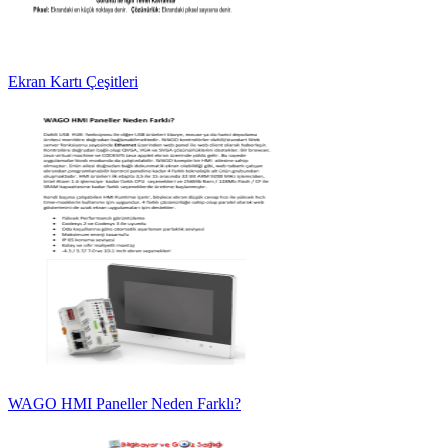
Ekran Kartı Çeşitleri
WAGO HMI Paneller Neden Farklı?