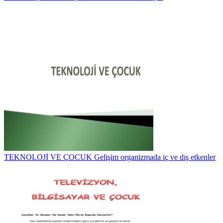
TEKNOLOJİ VE ÇOCUK Gelişim organizmada iç ve dış etkenler