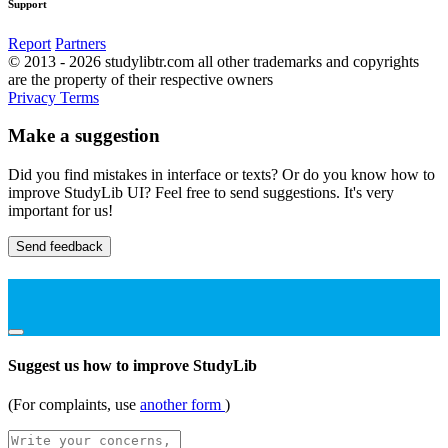
Support
Report
Partners
© 2013 - 2026 studylibtr.com all other trademarks and copyrights
are the property of their respective owners
Privacy
Terms
Make a suggestion
Did you find mistakes in interface or texts? Or do you know how to
improve StudyLib UI? Feel free to send suggestions. It's very
important for us!
Send feedback
Suggest us how to improve StudyLib
(For complaints, use
another form
)