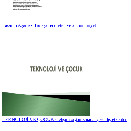
Tasarım Aşaması Bu aşama üretici ve alıcının niyet
TEKNOLOJİ VE ÇOCUK Gelişim organizmada iç ve dış etkenler