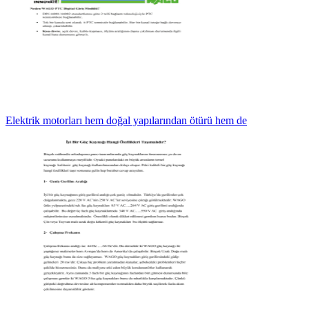
Elektrik motorları hem doğal yapılarından ötürü hem de