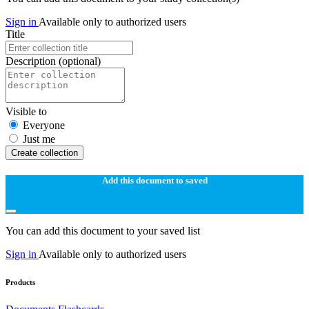
Sign in
Available only to authorized users
Title
Description
(optional)
Visible to
Everyone
Just me
Create collection
Add this document to saved
You can add this document to your saved list
Sign in
Available only to authorized users
Products