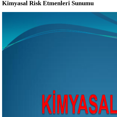
Kimyasal Risk Etmenleri Sunumu