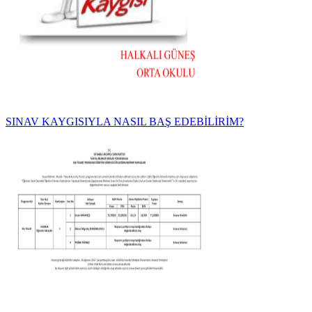
SINAV KAYGISIYLA NASIL BAŞ EDEBİLİRİM?