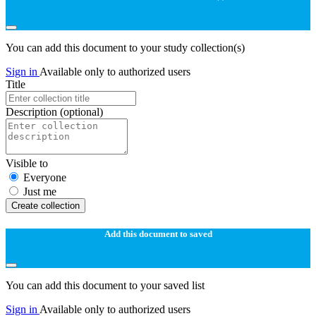
You can add this document to your study collection(s)
Sign in
Available only to authorized users
Title
Description
(optional)
Visible to
Everyone
Just me
Create collection
Add this document to saved
You can add this document to your saved list
Sign in
Available only to authorized users