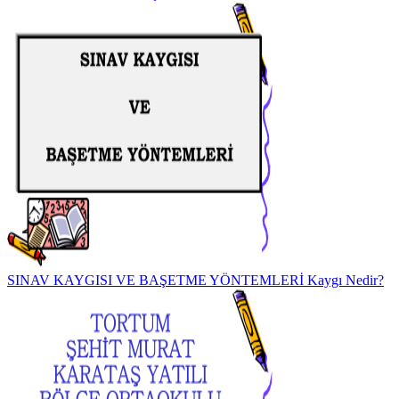
SINAV KAYGISI VE BAŞETME YÖNTEMLERİ Kaygı Nedir?