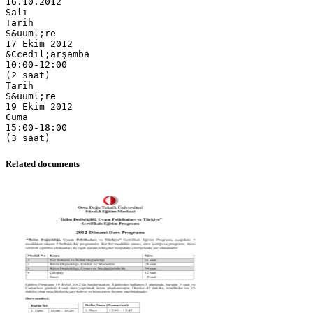
Related documents