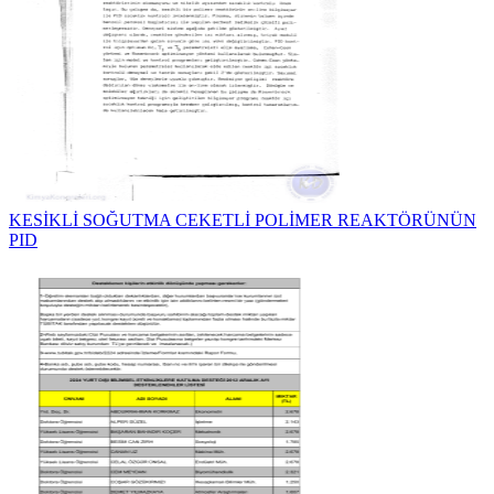
KESİKLİ SOĞUTMA CEKETLİ POLİMER REAKTÖRÜNÜN
PID