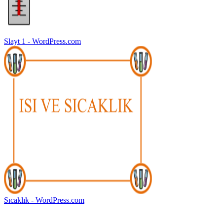
Slayt 1 - WordPress.com
Sıcaklık - WordPress.com