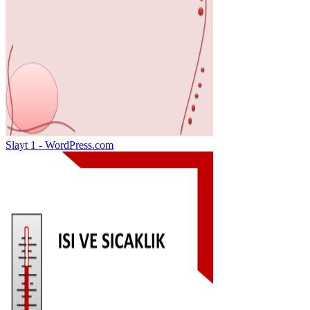
Slayt 1 - WordPress.com