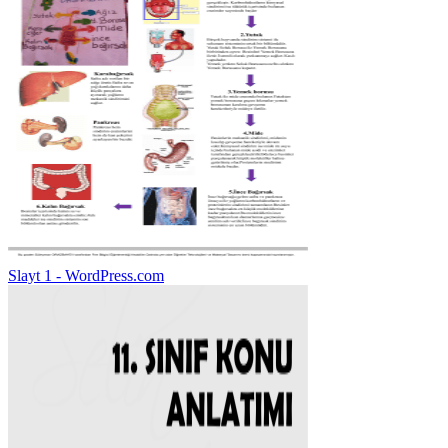
Slayt 1 - WordPress.com