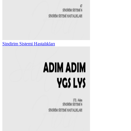
Sindirim Sistemi Hastalıkları