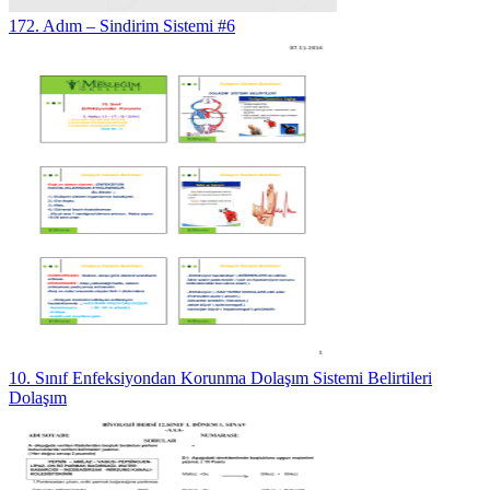
172. Adım – Sindirim Sistemi #6
10. Sınıf Enfeksiyondan Korunma Dolaşım Sistemi Belirtileri
Dolaşım