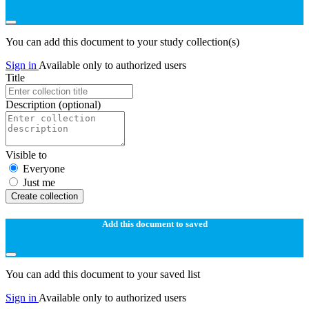
You can add this document to your study collection(s)
Sign in
Available only to authorized users
Title
Description
(optional)
Visible to
Everyone
Just me
Create collection
Add this document to saved
You can add this document to your saved list
Sign in
Available only to authorized users