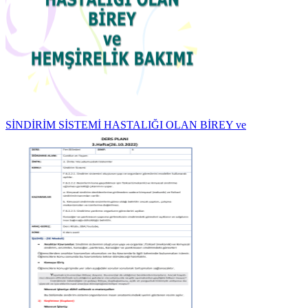
SİNDİRİM SİSTEMİ HASTALIĞI OLAN BİREY ve