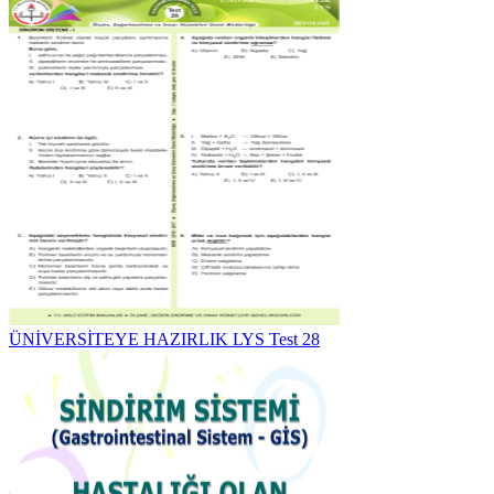
ÜNİVERSİTEYE HAZIRLIK LYS Test 28