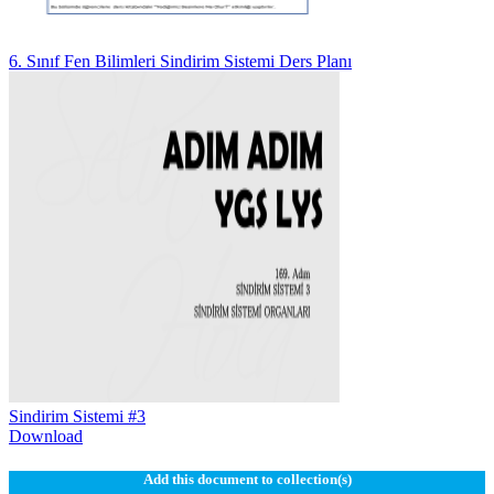
6. Sınıf Fen Bilimleri Sindirim Sistemi Ders Planı
Sindirim Sistemi #3
Download
Add this document to collection(s)