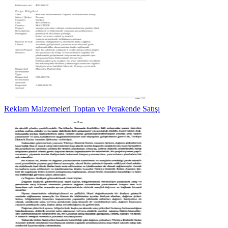
Reklam Malzemeleri Toptan ve Perakende Satışı