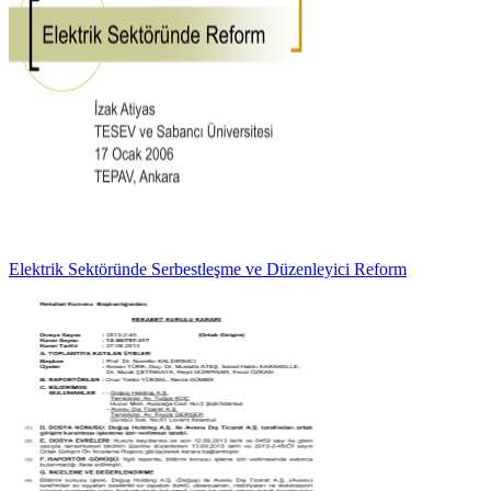
Elektrik Sektöründe Serbestleşme ve Düzenleyici Reform