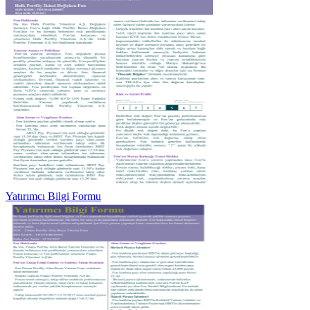
Yatırımcı Bilgi Formu