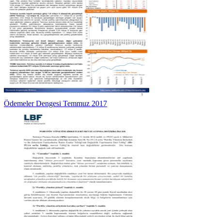
Ödemeler Dengesi Temmuz 2017