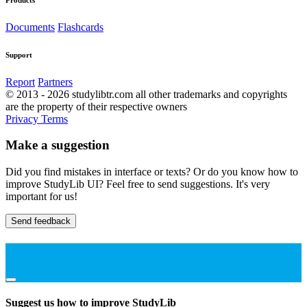
Documents
Flashcards
Support
Report
Partners
© 2013 - 2026 studylibtr.com all other trademarks and copyrights
are the property of their respective owners
Privacy
Terms
Make a suggestion
Did you find mistakes in interface or texts? Or do you know how to
improve StudyLib UI? Feel free to send suggestions. It's very
important for us!
Send feedback
Suggest us how to improve StudyLib