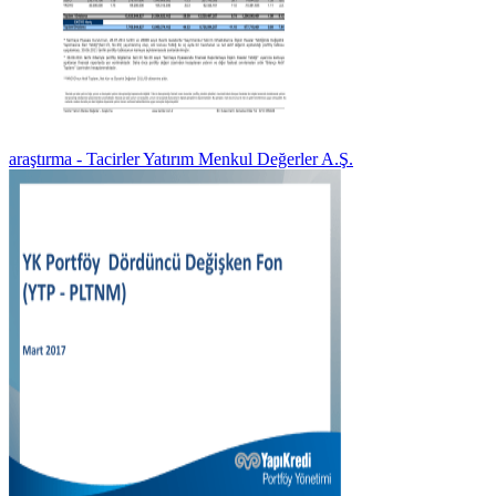
araştırma - Tacirler Yatırım Menkul Değerler A.Ş.