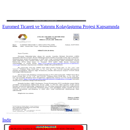
Euromed Ticareti ve Yatırımı Kolaylaştırma Projesi Kapsamında
İndir