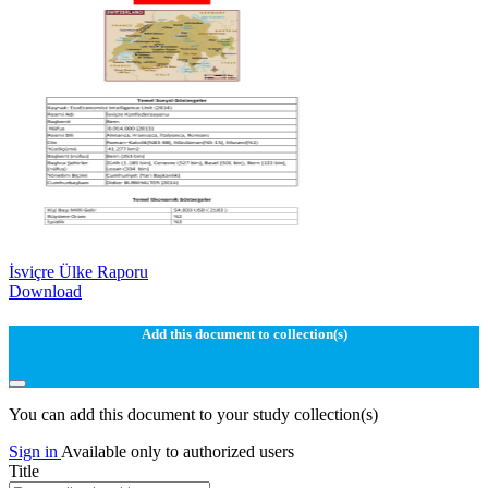
İsviçre Ülke Raporu
Download
Add this document to collection(s)
You can add this document to your study collection(s)
Sign in
Available only to authorized users
Title