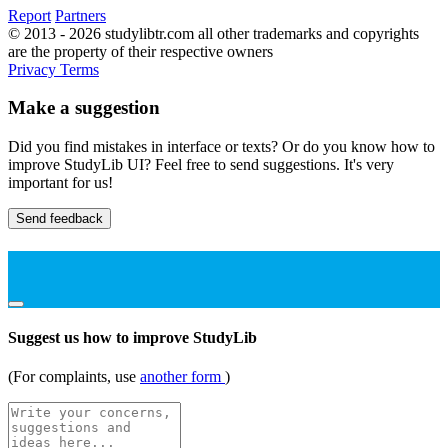
Report
Partners
© 2013 - 2026 studylibtr.com all other trademarks and copyrights
are the property of their respective owners
Privacy
Terms
Make a suggestion
Did you find mistakes in interface or texts? Or do you know how to
improve StudyLib UI? Feel free to send suggestions. It's very
important for us!
Send feedback
Suggest us how to improve StudyLib
(For complaints, use
another form
)