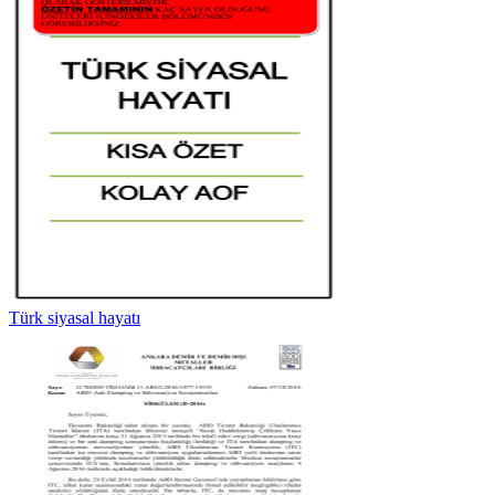
Türk siyasal hayatı