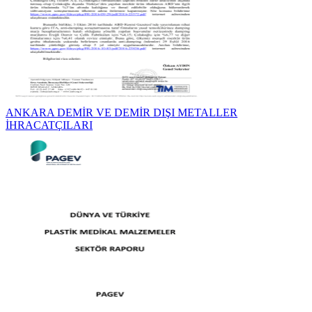
ANKARA DEMİR VE DEMİR DIŞI METALLER
İHRACATÇILARI