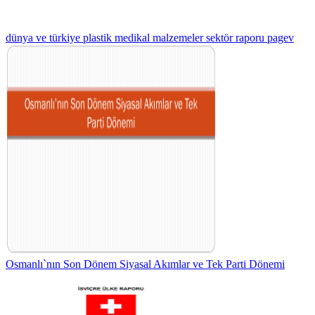
dünya ve türkiye plastik medikal malzemeler sektör raporu pagev
Osmanlı`nın Son Dönem Siyasal Akımlar ve Tek Parti Dönemi