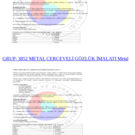
GRUP: 3852 METAL ÇERÇEVELİ GÖZLÜK İMALATI Metal