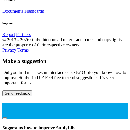
Documents
Flashcards
Support
Report
Partners
© 2013 - 2026 studylibtr.com all other trademarks and copyrights
are the property of their respective owners
Privacy
Terms
Make a suggestion
Did you find mistakes in interface or texts? Or do you know how to
improve StudyLib UI? Feel free to send suggestions. It's very
important for us!
Send feedback
Suggest us how to improve StudyLib