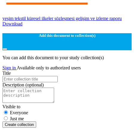
yeşim tekstil küresel ilkeler sözleşmesi gelişim ve izleme raporu
Download
Add this document to collection(s)
You can add this document to your study collection(s)
Sign in
Available only to authorized users
Title
Description
(optional)
Visible to
Everyone
Just me
Create collection