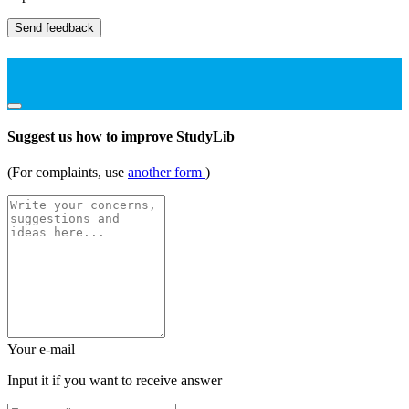
Send feedback
Suggest us how to improve StudyLib
(For complaints, use
another form
)
Your e-mail
Input it if you want to receive answer