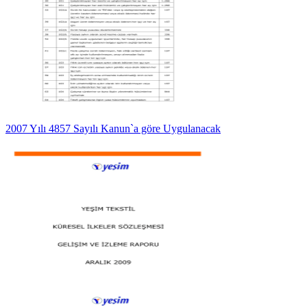
2007 Yılı 4857 Sayılı Kanun`a göre Uygulanacak