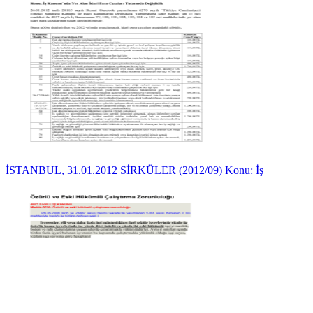
İSTANBUL, 31.01.2012 SİRKÜLER (2012/09) Konu: İş