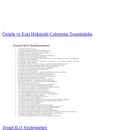
Özürlü ve Eski Hükümlü Çalıştırma Zorunluluğu
Temel ILO Sözleşmeleri