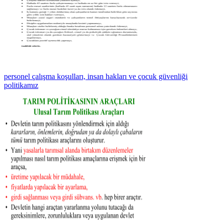
personel çalışma koşulları, insan hakları ve çocuk güvenliği
politikamız