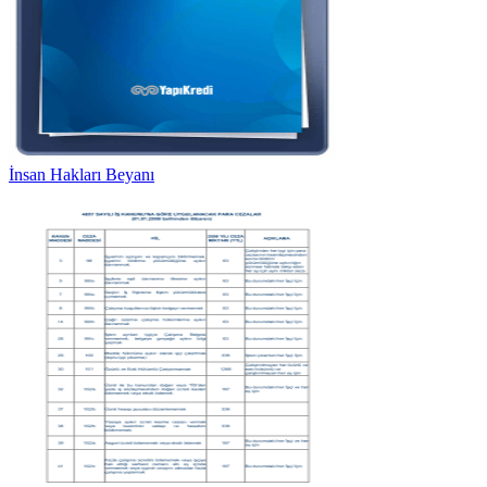
İnsan Hakları Beyanı