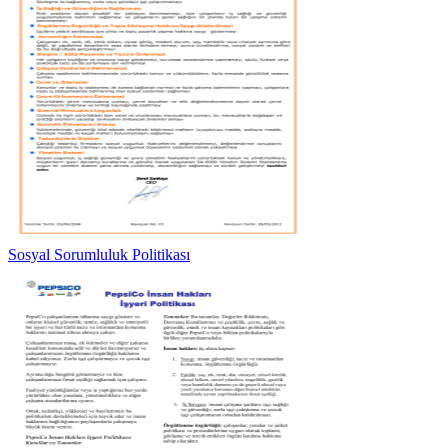
Sosyal Sorumluluk Politikası