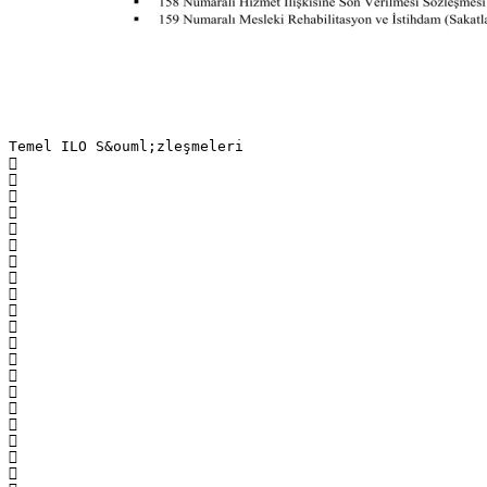
Temel ILO S&ouml;zleşmeleri



















