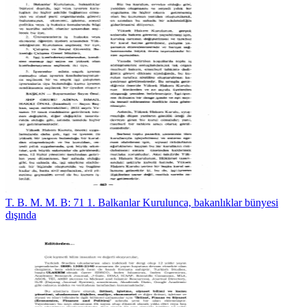
T. B. M. M. B: 71 1. Balkanlar Kurulunca, bakanlıklar bünyesi
dışında