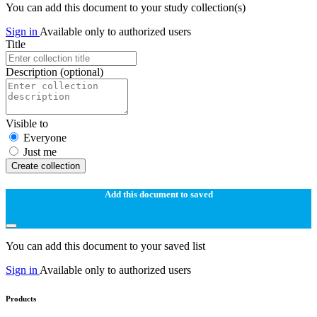
You can add this document to your study collection(s)
Sign in
Available only to authorized users
Title
Description
(optional)
Visible to
Everyone
Just me
Create collection
Add this document to saved
You can add this document to your saved list
Sign in
Available only to authorized users
Products