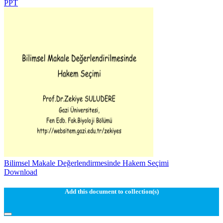
PPT
Bilimsel Makale Değerlendirmesinde Hakem Seçimi
Download
Add this document to collection(s)