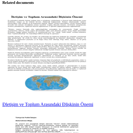
Related documents
Đletişim ve Toplum Arasındaki Đlişkinin Önemi