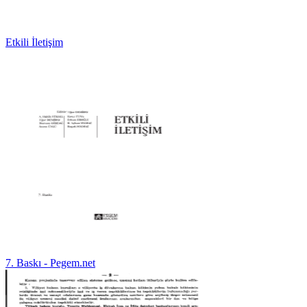
Etkili İletişim
7. Baskı - Pegem.net