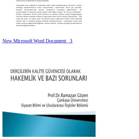
New Microsoft Word Document _3