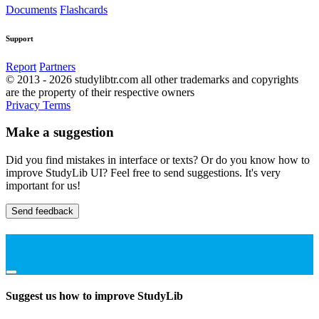
Documents
Flashcards
Support
Report
Partners
© 2013 - 2026 studylibtr.com all other trademarks and copyrights
are the property of their respective owners
Privacy
Terms
Make a suggestion
Did you find mistakes in interface or texts? Or do you know how to
improve StudyLib UI? Feel free to send suggestions. It's very
important for us!
Send feedback
Suggest us how to improve StudyLib